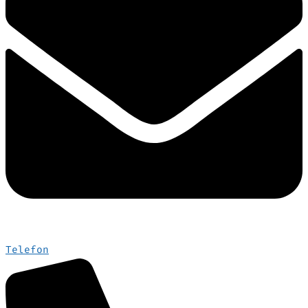
Telefon