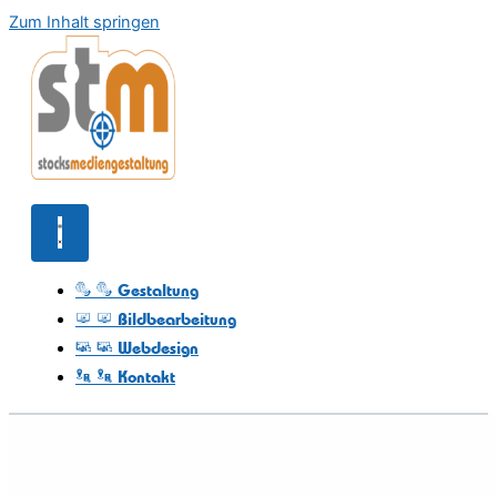
Zum Inhalt springen
Gestaltung
Bildbearbeitung
Webdesign
Kontakt