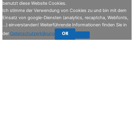
benutzt diese Website Cookies.
Ich stimme der Verwendung von Cookies zu und bin mit dem
Einsatz von google-Diensten (analytics, recaptcha, Webfonts,
…) einverstanden! Weiterführende Informationen finden Sie in
der
Datenschutzerklärung
OK