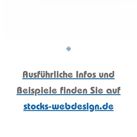
Ausführliche Infos und
Beispiele finden Sie auf
stocks-webdesign.de