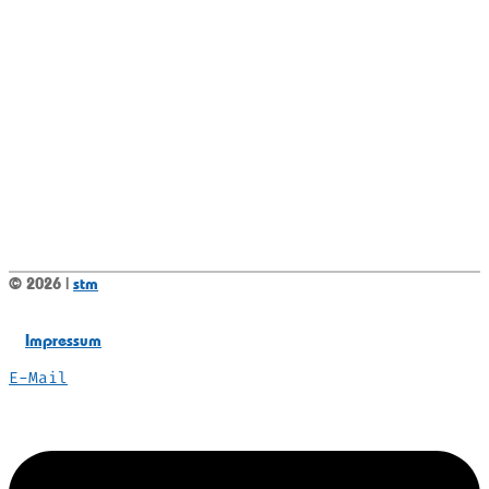
© 2026 |
stm
Impressum
E-Mail